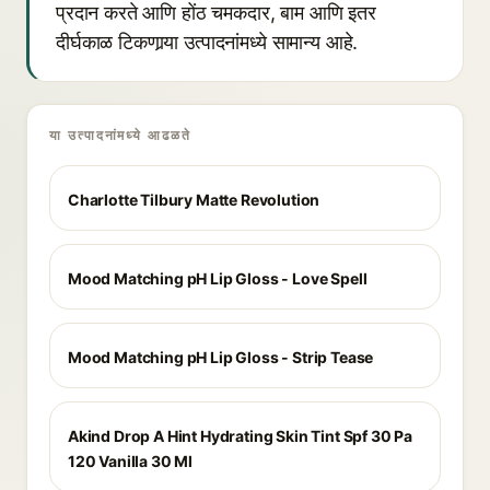
प्रदान करते आणि होंठ चमकदार, बाम आणि इतर
दीर्घकाळ टिकणार्‍या उत्पादनांमध्ये सामान्य आहे.
या उत्पादनांमध्ये आढळते
Charlotte Tilbury Matte Revolution
Mood Matching pH Lip Gloss - Love Spell
Mood Matching pH Lip Gloss - Strip Tease
Akind Drop A Hint Hydrating Skin Tint Spf 30 Pa
120 Vanilla 30 Ml