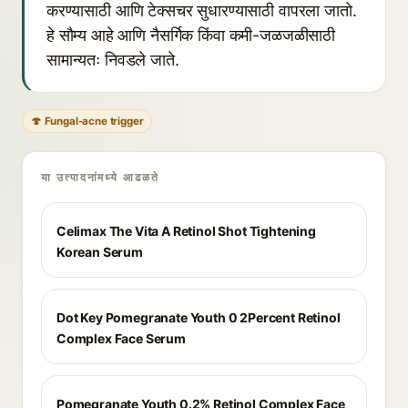
करण्यासाठी आणि टेक्सचर सुधारण्यासाठी वापरला जातो.
हे सौम्य आहे आणि नैसर्गिक किंवा कमी-जळजळीसाठी
सामान्यतः निवडले जाते.
🍄 Fungal-acne trigger
या उत्पादनांमध्ये आढळते
Celimax The Vita A Retinol Shot Tightening
Korean Serum
Dot Key Pomegranate Youth 0 2Percent Retinol
Complex Face Serum
Pomegranate Youth 0.2% Retinol Complex Face