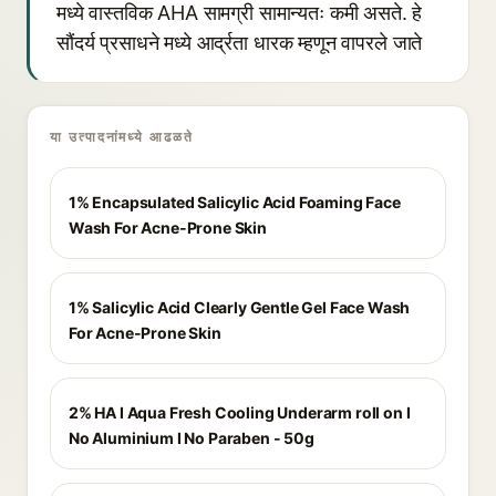
मध्ये वास्तविक AHA सामग्री सामान्यतः कमी असते. हे
सौंदर्य प्रसाधने मध्ये आर्द्रता धारक म्हणून वापरले जाते
या उत्पादनांमध्ये आढळते
1% Encapsulated Salicylic Acid Foaming Face
Wash For Acne-Prone Skin
1% Salicylic Acid Clearly Gentle Gel Face Wash
For Acne-Prone Skin
2% HA I Aqua Fresh Cooling Underarm roll on I
No Aluminium I No Paraben - 50g