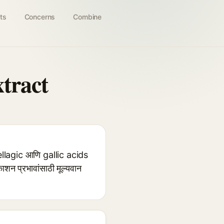
ts
Concerns
Combine
tract
ellagic आणि gallic acids
काशन प्रभावांसाठी मूल्यवान