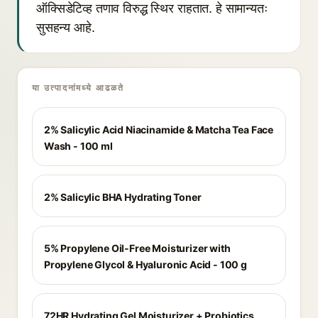
ऑक्सिडेटिव्ह तणाव विरुद्ध स्थिर राहतात. हे सामान्यतः
सुसहन्य आहे.
या उत्पादनांमध्ये आढळते
2% Salicylic Acid Niacinamide & Matcha Tea Face
Wash - 100 ml
2% Salicylic BHA Hydrating Toner
5% Propylene Oil-Free Moisturizer with
Propylene Glycol & Hyaluronic Acid - 100 g
72HR Hydrating Gel Moisturizer + Probiotics