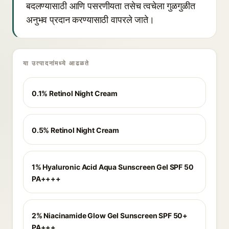
बदलण्यासाठी आणि पसरणीयता तसेच त्वचेला गुळगुळीत
अनुभव प्रदान करण्यासाठी वापरले जाते।
या उत्पादनांमध्ये आढळते
0.1% Retinol Night Cream
0.5% Retinol Night Cream
1% Hyaluronic Acid Aqua Sunscreen Gel SPF 50
PA++++
2% Niacinamide Glow Gel Sunscreen SPF 50+
PA+++