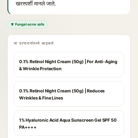
खरस्पर्शी मानले जाते.
🍄 Fungal-acne safe
या उत्पादनांमध्ये आढळते
0.1% Retinol Night Cream (50g) | For Anti-Aging
& Wrinkle Protection
0.1% Retinol Night Cream (50g) | Reduces
Wrinkles & Fine Lines
1% Hyaluronic Acid Aqua Sunscreen Gel SPF 50
PA++++