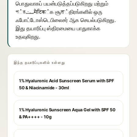
பொதுவாகப் பயன்படுத்தப்படுகிறது மற்றும்
প்রستमैटिक்க சூत்திரங்களில் ஒரு
ஃபோட்டோஸ்டெபிலைசர் ஆக செயல்படுகிறது.
இது தயாரிப்பு ஸ்திரமையை பாதுகாக்க
உதவுகிறது.
இந்த தயாரிப்புகளில் உள்ளது
1% Hyaluronic Acid Sunscreen Serum with SPF
50 & Niacinamide - 30ml
1% Hyaluronic Sunscreen Aqua Gel with SPF 50
& PA++++ - 10g