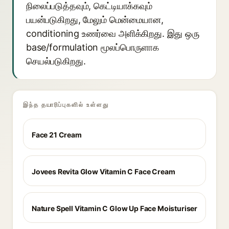
நிலைப்படுத்தவும், கெட்டியாக்கவும்
பயன்படுகிறது, மேலும் மென்மையான,
conditioning உணர்வை அளிக்கிறது. இது ஒரு
base/formulation மூலப்பொருளாக
செயல்படுகிறது.
இந்த தயாரிப்புகளில் உள்ளது
Face 21 Cream
Jovees Revita Glow Vitamin C Face Cream
Nature Spell Vitamin C Glow Up Face Moisturiser