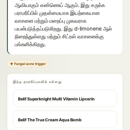
ஆவியாகும் எண்ணெய் ஆகும். இது சருக்க
பராமரிப்பில் முதன்மையாக இயற்கையான
வாசனை மற்றும் மறைப்பு முகவராக
பயன்படுத்தப்படுகிறது. இது d-limonene ஆல்
நிறைந்துள்ளது மற்றும் சிட்ரஸ் வாசனைக்கு
பங்களிக்கிறது.
🍄 Fungal-acne trigger
இந்த தயாரிப்புகளில் உள்ளது
Belif Superknight Multi Vitamin Lipcerin
Belif The True Cream Aqua Bomb