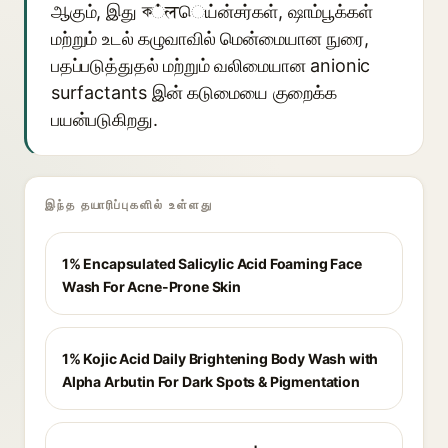
ஆகும், இது ক்लெய்ன்சர்கள், ஷாம்பூக்கள்
மற்றும் உடல் கழுவாவில் மென்மையான நுரை,
பதப்படுத்துதல் மற்றும் வலிமையான anionic
surfactants இன் கடுமையை குறைக்க
பயன்படுகிறது.
இந்த தயாரிப்புகளில் உள்ளது
1% Encapsulated Salicylic Acid Foaming Face
Wash For Acne-Prone Skin
1% Kojic Acid Daily Brightening Body Wash with
Alpha Arbutin For Dark Spots & Pigmentation