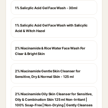
1% Salicylic Acid Gel Face Wash - 30ml
1% Salicylic Acid Gel Face Wash with Salicylic
Acid & Witch Hazel
2% Niacinamide & Rice Water Face Wash For
Clear & Bright Skin
2% Niacinamide Gentle Skin Cleanser for
Sensitive, Dry & Normal Skin - 125 ml
2% Niacinamide Oily Skin Cleanser for Sensitive,
Oily & Combination Skin 125 ml Non-Irritant |
100% Soap-Free | Non-Drying | Gently Cleanses