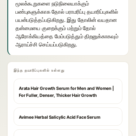
மூலக்கூறுகளை நடுநிலையாக்கும்
பண்புகளுக்காக தோல் பராமரிப்பு தயாரிப்புகளில்
பயன்படுத்தப்படுகிறது. இது தோலின் வயதான
தன்மையை குறைக்கும் மற்றும் தோல்
ஆரோக்கியத்தை மேம்படுத்தும் திறனுக்காகவும்
ஆராய்ச்சி செய்யப்படுகிறது.
இந்த தயாரிப்புகளில் உள்ளது
Arata Hair Growth Serum for Men and Women |
For Fuller, Denser, Thicker Hair Growth
Avimee Herbal Salicylic Acid Face Serum