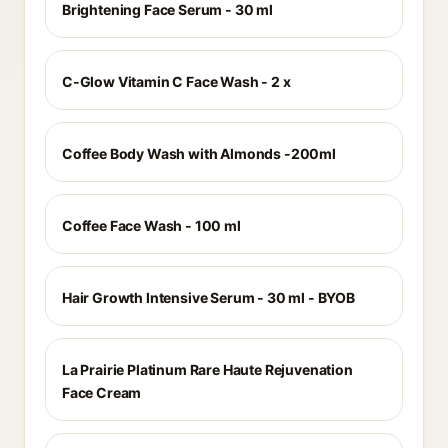
Brightening Face Serum - 30 ml
C-Glow Vitamin C Face Wash - 2 x
Coffee Body Wash with Almonds -200ml
Coffee Face Wash - 100 ml
Hair Growth Intensive Serum - 30 ml - BYOB
La Prairie Platinum Rare Haute Rejuvenation
Face Cream