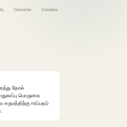
ts
Concerns
Combine
ரைத்து தோல்
பாதுகாப்பு பொருளாக
சருமத்திற்கு ஈரப்பதம்
.