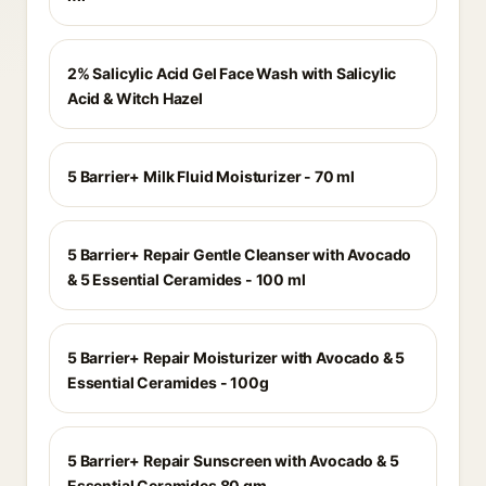
2% Salicylic Acid Gel Face Wash with Salicylic
Acid & Witch Hazel
5 Barrier+ Milk Fluid Moisturizer - 70 ml
5 Barrier+ Repair Gentle Cleanser with Avocado
& 5 Essential Ceramides - 100 ml
5 Barrier+ Repair Moisturizer with Avocado & 5
Essential Ceramides - 100g
5 Barrier+ Repair Sunscreen with Avocado & 5
Essential Ceramides 80 gm