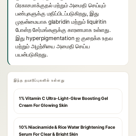
பிரகாசமாக்குதல் மற்றும் அமைதி செய்யும்
பண்புகளுக்கு மதிப்பிடப்படுகிறது, இது
முதன்மையாக glabridin மற்றும் liquiritin
போன்ற சேர்மங்களுக்கு காரணமாக உள்ளது.
இது hyperpigmentation ஐ குறைக்க உதவ
மற்றும் அழற்சியை அமைதி செய்ய
பயன்படுகிறது.
இந்த தயாரிப்புகளில் உள்ளது
1% Vitamin C Ultra-Light-Glow Boosting Gel
Cream For Glowing Skin
10% Niacinamide & Rice Water Brightening Face
Serum For Clear & Bright Skin