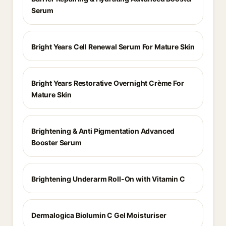
Serum
Bright Years Cell Renewal Serum For Mature Skin
Bright Years Restorative Overnight Crème For
Mature Skin
Brightening & Anti Pigmentation Advanced
Booster Serum
Brightening Underarm Roll-On with Vitamin C
Dermalogica Biolumin C Gel Moisturiser