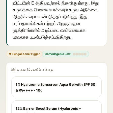
விட்டமின் E ஆகியவற்றால் நிறைந்துள்ளது. இது
சருவத்தை மென்மையாக்கவும் சருவ அடுக்கை
ஆதரிக்கவும் பயன்படுத்தப்படுகிறது. இது
ஈரப்பதமாக்கிகள் மற்றும் அழகுசாதன
சூத்திரங்களில் அடிப்படை எண்ணெயாக
பரவலாக பயன்படுத்தப்படுகிறது.
🍄 Fungal-acne trigger
Comedogenic Low
இந்த தயாரிப்புகளில் உள்ளது
1% Hyaluronic Sunscreen Aqua Gel with SPF 50
& PA++++ - 10g
12% Barrier Boost Serum (Hyaluronic +