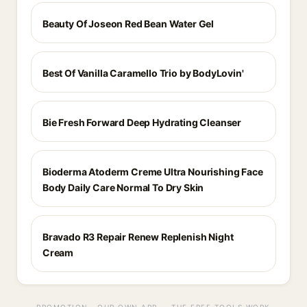
Beauty Of Joseon Red Bean Water Gel
Best Of Vanilla Caramello Trio by BodyLovin'
Bie Fresh Forward Deep Hydrating Cleanser
Bioderma Atoderm Creme Ultra Nourishing Face
Body Daily Care Normal To Dry Skin
Bravado R3 Repair Renew Replenish Night
Cream