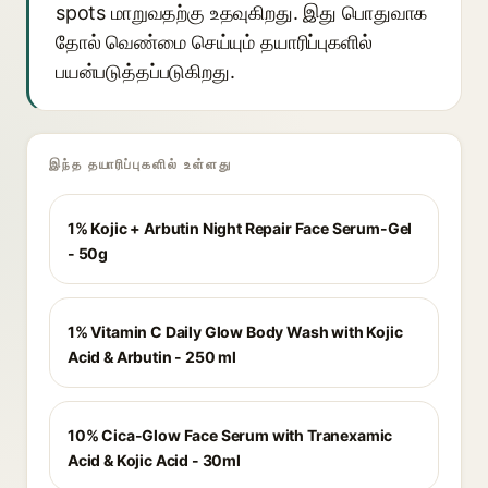
spots மாறுவதற்கு உதவுகிறது. இது பொதுவாக
தோல் வெண்மை செய்யும் தயாரிப்புகளில்
பயன்படுத்தப்படுகிறது.
இந்த தயாரிப்புகளில் உள்ளது
1% Kojic + Arbutin Night Repair Face Serum-Gel
- 50g
1% Vitamin C Daily Glow Body Wash with Kojic
Acid & Arbutin - 250 ml
10% Cica-Glow Face Serum with Tranexamic
Acid & Kojic Acid - 30ml