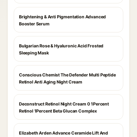
Brightening & Anti Pigmentation Advanced
Booster Serum
Bulgarian Rose & Hyaluronic Acid Frosted
Sleeping Mask
Conscious Chemist The Defender Multi Peptide
Retinol Anti Aging Night Cream
Deconstruct Retinol Night Cream 0 1Percent
Retinol 1Percent Beta Glucan Complex
Elizabeth Arden Advance Ceramide Lift And