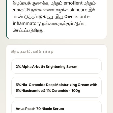
இழப்பைக் குறைக்க, மற்றும் emollient மற்றும்
சமாதান நன்மைகளை வழங்க skincare இல்
பயன்படுத்தப்படுகிறது. இது லேசான anti-
inflammatory நன்மைகளுக்கும் ஆய்வு
செய்யப்படுகிறது.
இந்த தயாரிப்புகளில் உள்ளது
2% Alpha Arbutin Brightening Serum
5% Nia-Ceramide Deep Moisturizing Cream with
5% Niacinamide & 1% Ceramide - 100g
Anua Peach 70 Niacin Serum