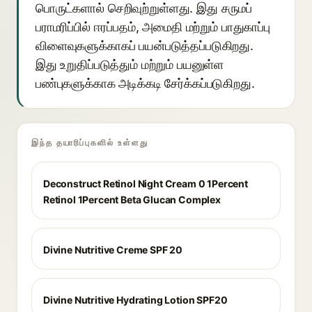
பொருட்களால் செறிவுற்றுள்ளது. இது சருமப்
பராமரிப்பில் ஈரப்பதம், அமைதி மற்றும் பாதுகாப்பு
விளைவுகளுக்காகப் பயன்படுத்தப்படுகிறது.
இது உறுதிப்படுத்தும் மற்றும் பயனுள்ள
பண்புகளுக்காக அடிக்கடி சேர்க்கப்படுகிறது.
இந்த தயாரிப்புகளில் உள்ளது
Deconstruct Retinol Night Cream 0 1Percent
Retinol 1Percent Beta Glucan Complex
Divine Nutritive Creme SPF 20
Divine Nutritive Hydrating Lotion SPF20