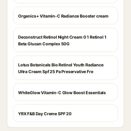
Organics+ Vitamin-C Radiance Booster cream
Deconstruct Retinol Night Cream 0 1 Retinol 1
Beta Glucan Complex 50G
Lotus Botanicals Bio Retinol Youth Radiance
Ultra Cream Spf 25 Pa Preservative Fre
WhiteGlow Vitamin-C Glow Boost Essentials
YRX F&B Day Creme SPF 20