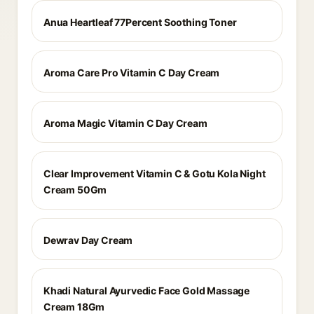
Anua Heartleaf 77Percent Soothing Toner
Aroma Care Pro Vitamin C Day Cream
Aroma Magic Vitamin C Day Cream
Clear Improvement Vitamin C & Gotu Kola Night
Cream 50Gm
Dewrav Day Cream
Khadi Natural Ayurvedic Face Gold Massage
Cream 18Gm