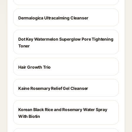
Dermalogica Ultracalming Cleanser
Dot Key Watermelon Superglow Pore Tightening
Toner
Hair Growth Trio
Kaine Rosemary Relief Gel Cleanser
Korean Black Rice and Rosemary Water Spray
With Biotin