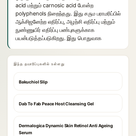
acid மற்றும் carnosic acid போன்ற
polyphenols நிறைந்தது. இது சரும பராமரிப்பில்
ஆக்சிஜனேற்ற எதிர்ப்பு, அழற்சி எதிர்ப்பு மற்றும்
நுண்ணுயிர் எதிர்ப்பு பண்புகளுக்காக
பயன்படுத்தப்படுகிறது. இது பொதுவாக
இந்த தயாரிப்புகளில் உள்ளது
Bakuchiol Slip
Dab To Fab Peace Host Cleansing Gel
Dermalogica Dynamic Skin Retinol Anti Ageing
Serum