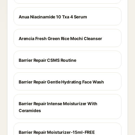
Anua Niacinamide 10 Txa 4 Serum
Arencia Fresh Green Rice Mochi Cleanser
Barrier Repair CSMS Routine
Barrier Repair Gentle Hydrating Face Wash
Barrier Repair Intense Moisturizer With
Ceramides
Barrier Repair Moisturizer-15ml-FREE