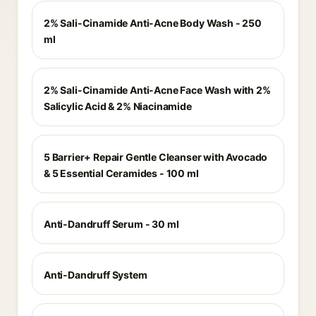
2% Sali-Cinamide Anti-Acne Body Wash - 250
ml
2% Sali-Cinamide Anti-Acne Face Wash with 2%
Salicylic Acid & 2% Niacinamide
5 Barrier+ Repair Gentle Cleanser with Avocado
& 5 Essential Ceramides - 100 ml
Anti-Dandruff Serum - 30 ml
Anti-Dandruff System