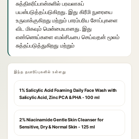
சுத்திகரிப்பான்களில் பரவலாகப்
பயன்படுத்தப்படுகிறது. இது கிரீமி நுரையை
உருவாக்குகிறது மற்றும் பாரம்பரிய சோப்புகளை
விட மிகவும் மென்மையானது. இது
எண்ணெய்களை எமல்சிஃபை செய்வதன் மூலம்
சுத்தப்படுத்துகிறது மற்றும்
இந்த தயாரிப்புகளில் உள்ளது
1% Salicylic Acid Foaming Daily Face Wash with
Salicylic Acid, Zinc PCA & PHA - 100 ml
2% Niacinamide Gentle Skin Cleanser for
Sensitive, Dry & Normal Skin - 125 ml