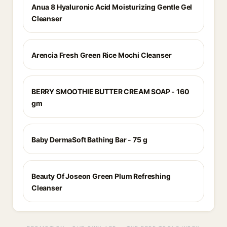
Anua 8 Hyaluronic Acid Moisturizing Gentle Gel
Cleanser
Arencia Fresh Green Rice Mochi Cleanser
BERRY SMOOTHIE BUTTER CREAM SOAP - 160
gm
Baby DermaSoft Bathing Bar - 75 g
Beauty Of Joseon Green Plum Refreshing
Cleanser