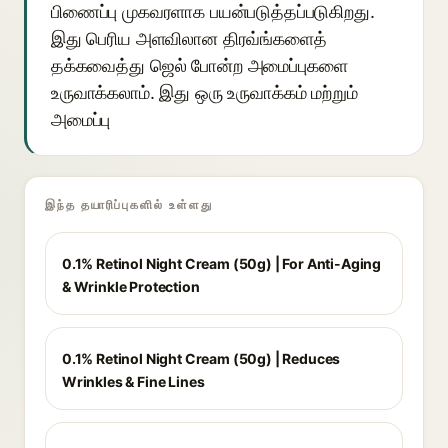
பிணைப்பு முகவரளாக பயன்படுத்தப்படுகிறது.
இது பெரிய அளவிலான திரவ்ங்களைத்
தக்கவைத்து ஜெல் போன்ற அமைப்புகளை
உருவாக்கலாம். இது ஒரு உருவாக்கம் மற்றும்
அமைப்பு
இந்த தயாரிப்புகளில் உள்ளது
0.1% Retinol Night Cream (50g) | For Anti-Aging
& Wrinkle Protection
0.1% Retinol Night Cream (50g) | Reduces
Wrinkles & Fine Lines