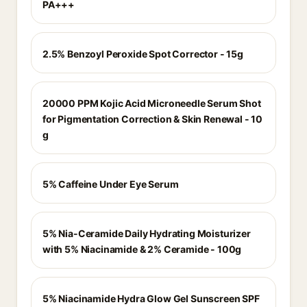
PA+++
2.5% Benzoyl Peroxide Spot Corrector - 15g
20000 PPM Kojic Acid Microneedle Serum Shot
for Pigmentation Correction & Skin Renewal - 10
g
5% Caffeine Under Eye Serum
5% Nia-Ceramide Daily Hydrating Moisturizer
with 5% Niacinamide & 2% Ceramide - 100g
5% Niacinamide Hydra Glow Gel Sunscreen SPF