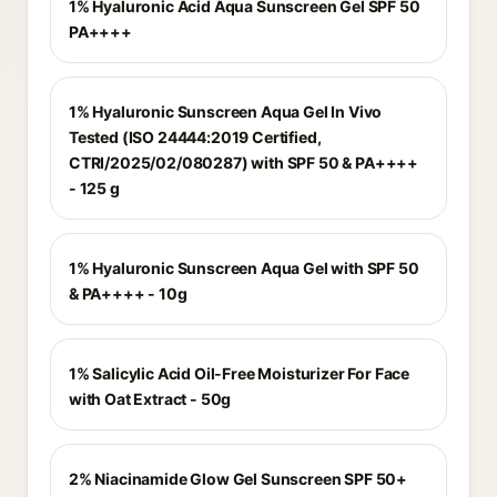
1% Hyaluronic Acid Aqua Sunscreen Gel SPF 50
PA++++
1% Hyaluronic Sunscreen Aqua Gel In Vivo
Tested (ISO 24444:2019 Certified,
CTRI/2025/02/080287) with SPF 50 & PA++++
- 125 g
1% Hyaluronic Sunscreen Aqua Gel with SPF 50
& PA++++ - 10g
1% Salicylic Acid Oil-Free Moisturizer For Face
with Oat Extract - 50g
2% Niacinamide Glow Gel Sunscreen SPF 50+