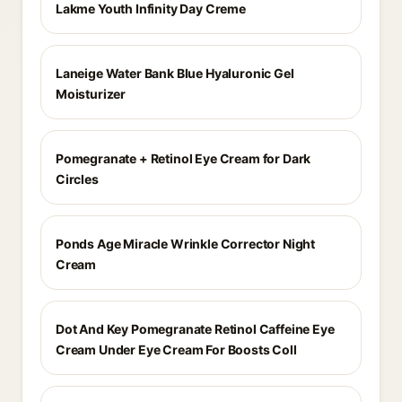
Lakme Youth Infinity Day Creme
Laneige Water Bank Blue Hyaluronic Gel
Moisturizer
Pomegranate + Retinol Eye Cream for Dark
Circles
Ponds Age Miracle Wrinkle Corrector Night
Cream
Dot And Key Pomegranate Retinol Caffeine Eye
Cream Under Eye Cream For Boosts Coll