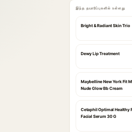
இந்த தயாரிப்புகளில் உள்ளது
Bright & Radiant Skin Trio
Dewy Lip Treatment
Maybelline New York Fit 
Nude Glow Bb Cream
Cetaphil Optimal Healthy
Facial Serum 30 G