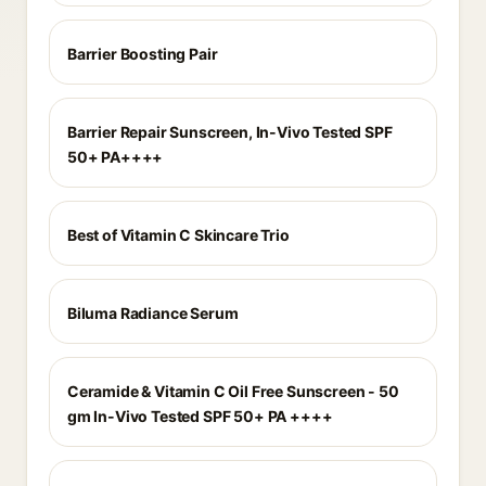
Barrier Boosting Pair
Barrier Repair Sunscreen, In-Vivo Tested SPF
50+ PA++++
Best of Vitamin C Skincare Trio
Biluma Radiance Serum
Ceramide & Vitamin C Oil Free Sunscreen - 50
gm In-Vivo Tested SPF 50+ PA ++++