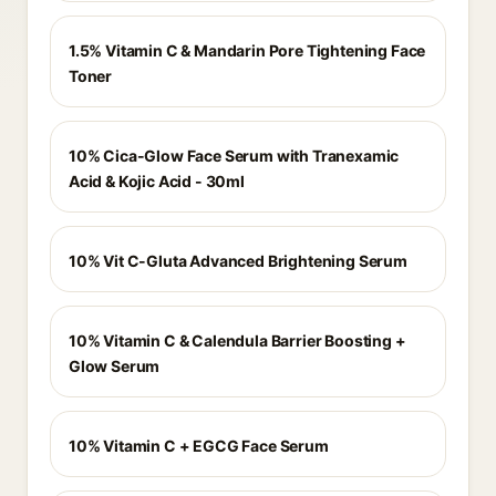
1.5% Vitamin C & Mandarin Pore Tightening Face
Toner
10% Cica-Glow Face Serum with Tranexamic
Acid & Kojic Acid - 30ml
10% Vit C-Gluta Advanced Brightening Serum
10% Vitamin C & Calendula Barrier Boosting +
Glow Serum
10% Vitamin C + EGCG Face Serum