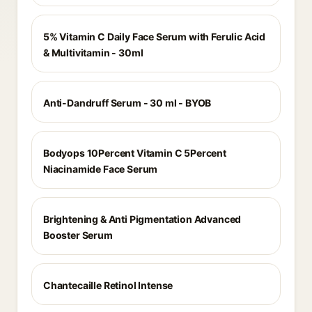
5% Vitamin C Daily Face Serum with Ferulic Acid
& Multivitamin - 30ml
Anti-Dandruff Serum - 30 ml - BYOB
Bodyops 10Percent Vitamin C 5Percent
Niacinamide Face Serum
Brightening & Anti Pigmentation Advanced
Booster Serum
Chantecaille Retinol Intense