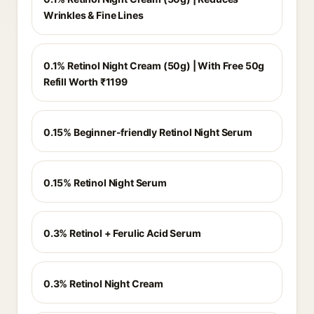
Wrinkles & Fine Lines
0.1% Retinol Night Cream (50g) | With Free 50g
Refill Worth ₹1199
0.15% Beginner-friendly Retinol Night Serum
0.15% Retinol Night Serum
0.3% Retinol + Ferulic Acid Serum
0.3% Retinol Night Cream