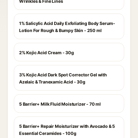
Wrinkles & Fine Lines
1% Salicylic Acid Daily Exfoliating Body Serum-
Lotion For Rough & Bumpy Skin - 250 ml
2% Kojic Acid Cream - 30g
3% Kojic Acid Dark Spot Corrector Gel with
Azelaic & Tranexamic Acid - 30g
5 Barrier+ Milk Fluid Moisturizer - 70 ml
5 Barrier+ Repair Moisturizer with Avocado & 5
Essential Ceramides - 100g