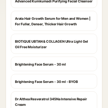
Advanced Kumkumadi Purifying Facial Cleanser
Arata Hair Growth Serum for Men and Women |
For Fuller, Denser, Thicker Hair Growth
BIOTIQUE UBTAN & COLLAGEN Ultra Light Gel
Oil Free Moisturizer
Brightening Face Serum - 30 ml
Brightening Face Serum - 30 ml - BYOB
Dr Althea Resveratrol 345Na Intensive Repair
Cream