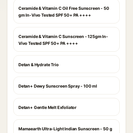
Ceramide & Vitamin C Oil Free Sunscreen - 50
gm In-Vivo Tested SPF 50+ PA ++++
Ceramide & Vitamin C Sunscreen - 125gm In-
Vivo Tested SPF 50+ PA ++++
Detan & Hydrate Trio
Detan+ Dewy Sunscreen Spray - 100 ml
Detan+ Gentle Melt Exfoliator
Mamaearth Ultra-Light Indian Sunscreen - 50 g