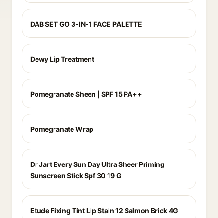
DAB SET GO 3-IN-1 FACE PALETTE
Dewy Lip Treatment
Pomegranate Sheen | SPF 15 PA++
Pomegranate Wrap
Dr Jart Every Sun Day Ultra Sheer Priming
Sunscreen Stick Spf 30 19 G
Etude Fixing Tint Lip Stain 12 Salmon Brick 4G