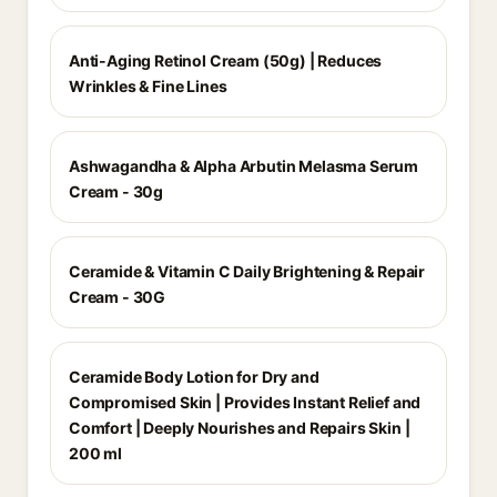
Anti-Aging Retinol Cream (50g) | Reduces
Wrinkles & Fine Lines
Ashwagandha & Alpha Arbutin Melasma Serum
Cream - 30g
Ceramide & Vitamin C Daily Brightening & Repair
Cream - 30G
Ceramide Body Lotion for Dry and
Compromised Skin | Provides Instant Relief and
Comfort | Deeply Nourishes and Repairs Skin |
200 ml