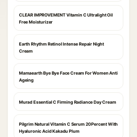
CLEAR IMPROVEMENT Vitamin C Ultralight Oil
Free Moisturizer
Earth Rhythm Retinol Intense Repair Night
Cream
Mamaearth Bye Bye Face Cream For Women Anti
Ageing
Murad Essential C Firming Radiance Day Cream
Pilgrim Natural Vitamin C Serum 20Percent With
Hyaluronic Acid Kakadu Plum