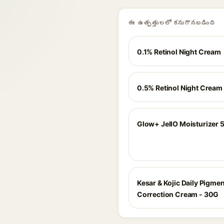
ఈ ఉత్పత్తులలో కనుగొనబడింది
0.1% Retinol Night Cream
0.5% Retinol Night Cream
Glow+ JellO Moisturizer 
Kesar & Kojic Daily Pigme
Correction Cream - 30G