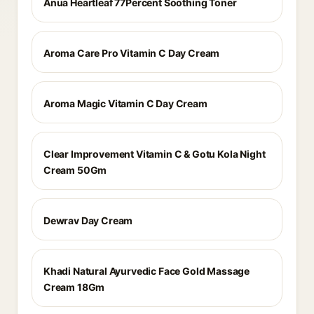
Anua Heartleaf 77Percent Soothing Toner
Aroma Care Pro Vitamin C Day Cream
Aroma Magic Vitamin C Day Cream
Clear Improvement Vitamin C & Gotu Kola Night
Cream 50Gm
Dewrav Day Cream
Khadi Natural Ayurvedic Face Gold Massage
Cream 18Gm