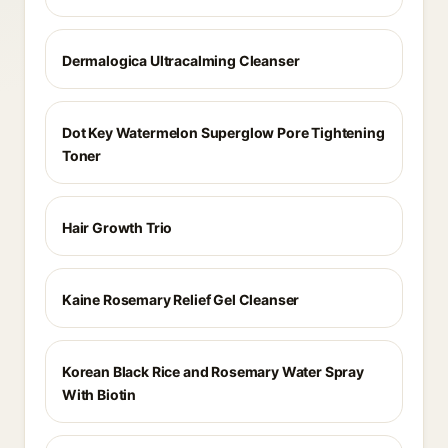
Dermalogica Ultracalming Cleanser
Dot Key Watermelon Superglow Pore Tightening
Toner
Hair Growth Trio
Kaine Rosemary Relief Gel Cleanser
Korean Black Rice and Rosemary Water Spray
With Biotin