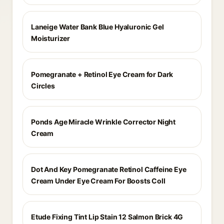
Laneige Water Bank Blue Hyaluronic Gel
Moisturizer
Pomegranate + Retinol Eye Cream for Dark
Circles
Ponds Age Miracle Wrinkle Corrector Night
Cream
Dot And Key Pomegranate Retinol Caffeine Eye
Cream Under Eye Cream For Boosts Coll
Etude Fixing Tint Lip Stain 12 Salmon Brick 4G