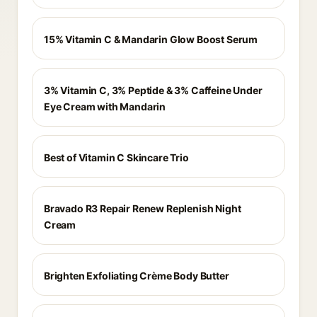
15% Vitamin C & Mandarin Glow Boost Serum
3% Vitamin C, 3% Peptide & 3% Caffeine Under
Eye Cream with Mandarin
Best of Vitamin C Skincare Trio
Bravado R3 Repair Renew Replenish Night
Cream
Brighten Exfoliating Crème Body Butter