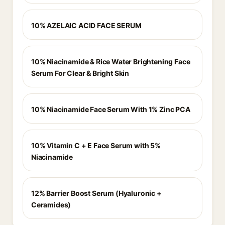
10% AZELAIC ACID FACE SERUM
10% Niacinamide & Rice Water Brightening Face
Serum For Clear & Bright Skin
10% Niacinamide Face Serum With 1% Zinc PCA
10% Vitamin C + E Face Serum with 5%
Niacinamide
12% Barrier Boost Serum (Hyaluronic +
Ceramides)