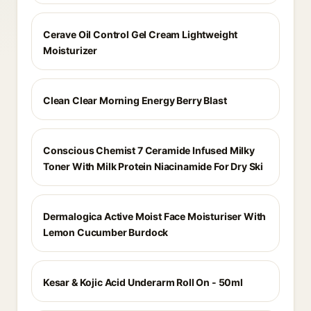
Cerave Oil Control Gel Cream Lightweight
Moisturizer
Clean Clear Morning Energy Berry Blast
Conscious Chemist 7 Ceramide Infused Milky
Toner With Milk Protein Niacinamide For Dry Ski
Dermalogica Active Moist Face Moisturiser With
Lemon Cucumber Burdock
Kesar & Kojic Acid Underarm Roll On - 50ml