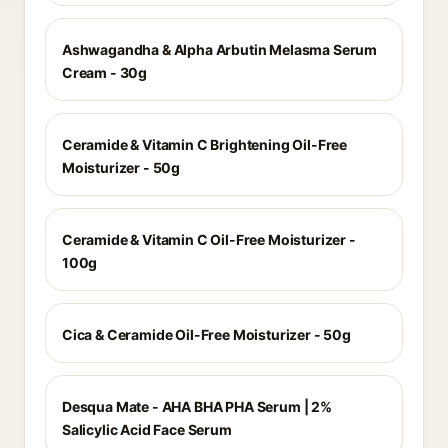
Ashwagandha & Alpha Arbutin Melasma Serum
Cream - 30g
Ceramide & Vitamin C Brightening Oil-Free
Moisturizer - 50g
Ceramide & Vitamin C Oil-Free Moisturizer -
100g
Cica & Ceramide Oil-Free Moisturizer - 50g
Desqua Mate - AHA BHA PHA Serum | 2%
Salicylic Acid Face Serum