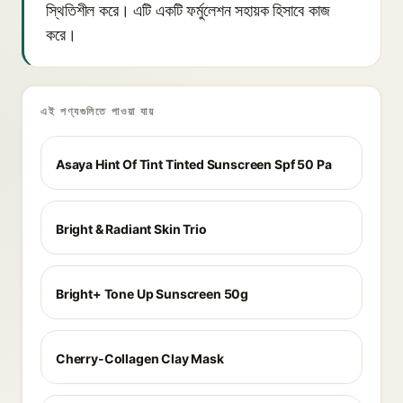
স্থিতিশীল করে। এটি একটি ফর্মুলেশন সহায়ক হিসাবে কাজ
করে।
এই পণ্যগুলিতে পাওয়া যায়
Asaya Hint Of Tint Tinted Sunscreen Spf 50 Pa
Bright & Radiant Skin Trio
Bright+ Tone Up Sunscreen 50g
Cherry-Collagen Clay Mask