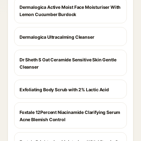
Dermalogica Active Moist Face Moisturiser With
Lemon Cucumber Burdock
Dermalogica Ultracalming Cleanser
Dr Sheth S Oat Ceramide Sensitive Skin Gentle
Cleanser
Exfoliating Body Scrub with 2% Lactic Acid
Foxtale 12Percent Niacinamide Clarifying Serum
Acne Blemish Control