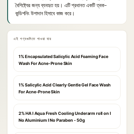
বৈশিষ্ট্যের জন্য ব্যবহৃত হয়। এটি প্রধানত একটি ত্বক-
কন্ডিশনিং উপাদান হিসাবে কাজ করে।
এই পণ্যগুলিতে পাওয়া যায়
1% Encapsulated Salicylic Acid Foaming Face
Wash For Acne-Prone Skin
1% Salicylic Acid Clearly Gentle Gel Face Wash
For Acne-Prone Skin
2% HA I Aqua Fresh Cooling Underarm roll on I
No Aluminium I No Paraben - 50g