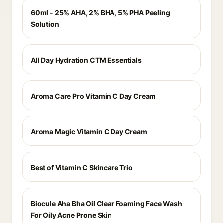
60ml - 25% AHA, 2% BHA, 5% PHA Peeling
Solution
All Day Hydration CTM Essentials
Aroma Care Pro Vitamin C Day Cream
Aroma Magic Vitamin C Day Cream
Best of Vitamin C Skincare Trio
Biocule Aha Bha Oil Clear Foaming Face Wash
For Oily Acne Prone Skin