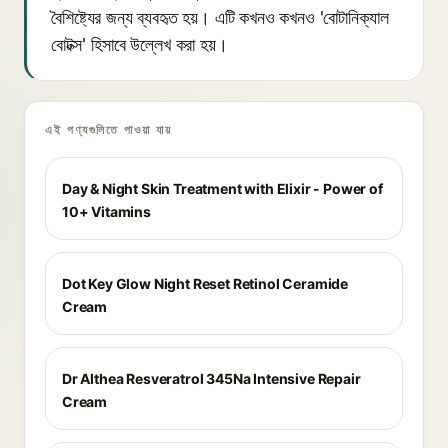
বৈশিষ্ট্যের জন্য ব্যবহৃত হয়। এটি কখনও কখনও 'বোটানিক্যাল
বোটক্স' হিসাবে উল্লেখ করা হয়।
এই পণ্যগুলিতে পাওয়া যায়
Day & Night Skin Treatment with Elixir - Power of
10+ Vitamins
Dot Key Glow Night Reset Retinol Ceramide
Cream
Dr Althea Resveratrol 345Na Intensive Repair
Cream