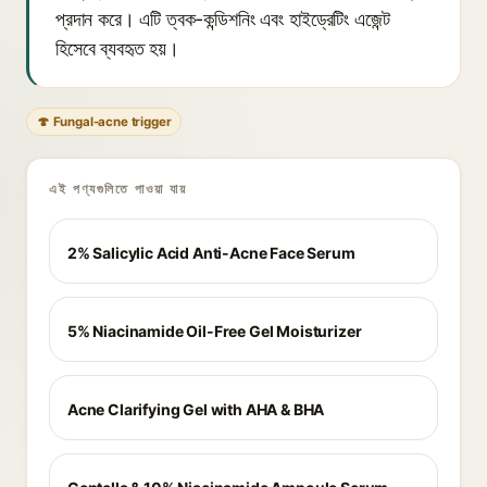
প্রদান করে। এটি ত্বক-কন্ডিশনিং এবং হাইড্রেটিং এজেন্ট
হিসেবে ব্যবহৃত হয়।
🍄 Fungal-acne trigger
এই পণ্যগুলিতে পাওয়া যায়
2% Salicylic Acid Anti-Acne Face Serum
5% Niacinamide Oil-Free Gel Moisturizer
Acne Clarifying Gel with AHA & BHA