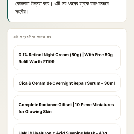
কোমলতা উন্নত করে। এটি সব ধরনের ত্বকে ব্যাপকভাবে
সহনীয়।
এই পণ্যগুলিতে পাওয়া যায়
0.1% Retinol Night Cream (50g) | With Free 50g
Refill Worth ₹1199
Cica & Ceramide Overnight Repair Serum - 30ml
Complete Radiance Giftset | 10 Piece Miniatures
for Glowing Skin
Haldi & Hyaluronic Acid Sleeping Mask - 40g