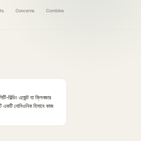
ts
Concerns
Combine
ল্ডিং এজেন্ট যা ক্লিনজার
। এটি একটি নোনিওনিক হিসাবে কাজ